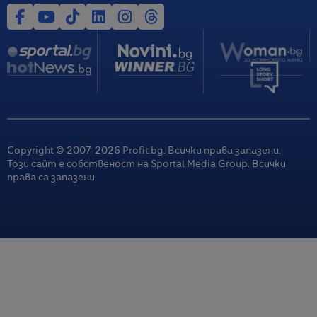
Copyright © 2007-
2026
Profit.bg. Всички права запазени.
Този сайт е собственост на Sportal Media Group. Всички
права са запазени.