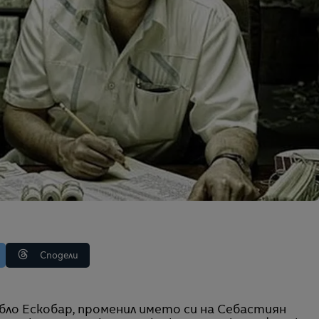
Сподели