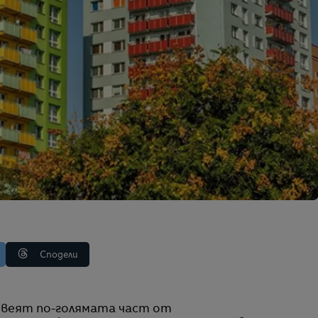
Сподели