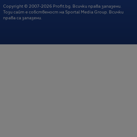
Copyright © 2007-
2026
Profit.bg. Всички права запазени.
Този сайт е собственост на Sportal Media Group. Всички
права са запазени.