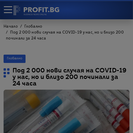
Начало
Глобално
Под 2 000 нови случая на COVID-19 у нас, но и близо 200
починали за 24 часа
Глобално
Под 2 000 нови случая на COVID-19
у нас, но и близо 200 починали за
24 часа