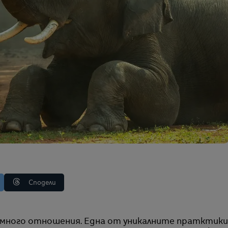
Сподели