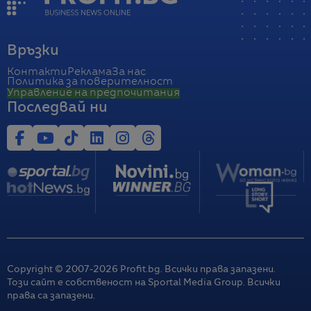
Връзки
Контакти
Реклама
За нас
Политика за поверителност
Управление на предпочитания
Последвай ни
Copyright © 2007-
2026
Profit.bg. Всички права запазени.
Този сайт е собственост на Sportal Media Group. Всички
права са запазени.