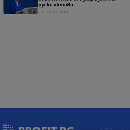
руски активи
05.08.2026 / 14:04