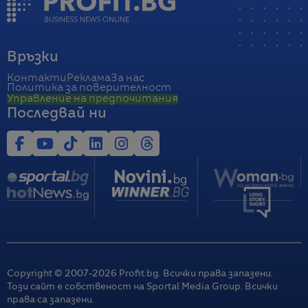
Връзки
Контакти
Реклама
За нас
Политика за поверителност
Управление на предпочитания
Последвай ни
Copyright © 2007-
2026
Profit.bg. Всички права запазени.
Този сайт е собственост на Sportal Media Group. Всички
права са запазени.