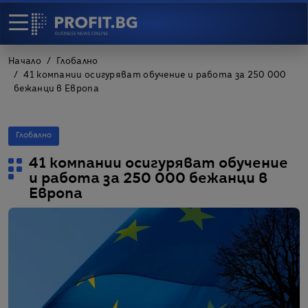
Начало
Глобално
41 компании осигуряват обучение и работа за 250 000
бежанци в Европа
Глобално
41 компании осигуряват обучение
и работа за 250 000 бежанци в
Европа