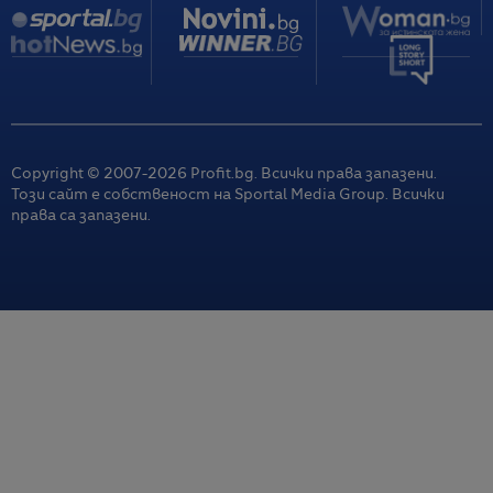
Copyright © 2007-
2026
Profit.bg. Всички права запазени.
Този сайт е собственост на Sportal Media Group. Всички
права са запазени.