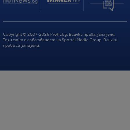
Copyright © 2007-
2026
Profit.bg. Всички права запазени.
Този сайт е собственост на Sportal Media Group. Всички
права са запазени.