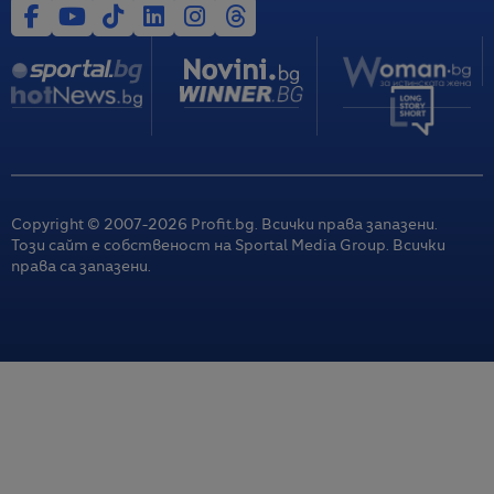
Copyright © 2007-
2026
Profit.bg. Всички права запазени.
Този сайт е собственост на Sportal Media Group. Всички
права са запазени.