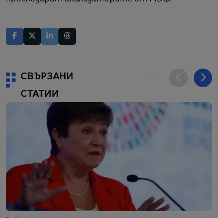
СВЪРЗАНИ
СТАТИИ