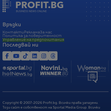
Връзки
Контакти
Реклама
За нас
Политика за поверителност
Управление на предпочитания
Последвай ни
Copyright © 2007-
2026
Profit.bg. Всички права запазени.
Този сайт е собственост на Sportal Media Group. Всички