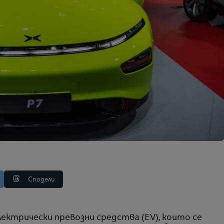
Сподели