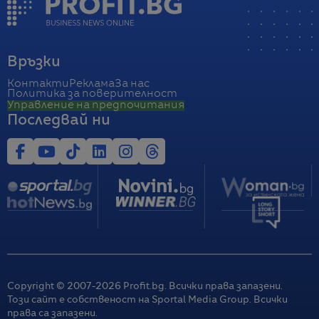
Връзки
Контакти
Реклама
За нас
Политика за поверителност
Управление на предпочитания
Последвай ни
Copyright © 2007-
2026
Profit.bg. Всички права запазени.
Този сайт е собственост на Sportal Media Group. Всички
права са запазени.