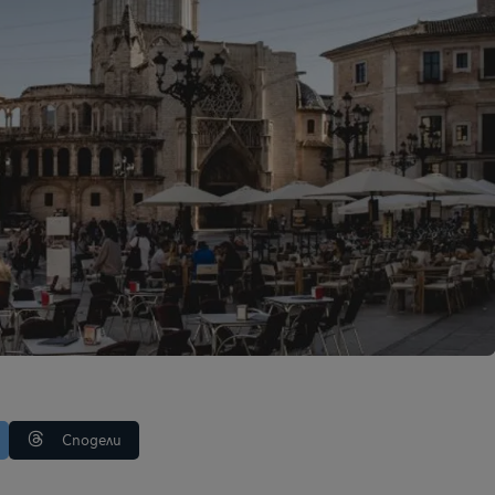
Сподели