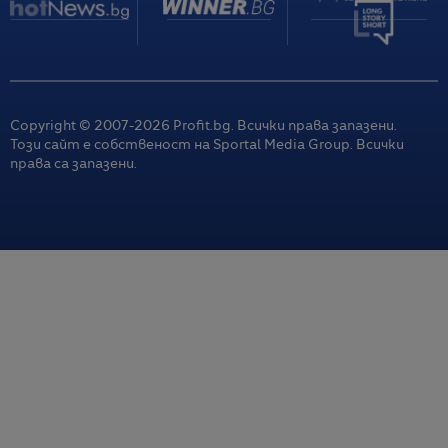
Copyright © 2007-
2026
Profit.bg. Всички права запазени.
Този сайт е собственост на Sportal Media Group. Всички
права са запазени.