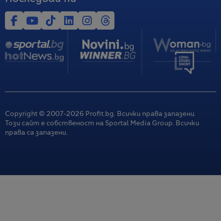
Copyright © 2007-
2026
Profit.bg. Всички права запазени.
Този сайт е собственост на Sportal Media Group. Всички
права са запазени.