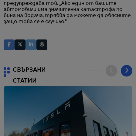
предупреждава той. „Ако един от вашите
автомобили има значителна катастрофа по
вина на водача, трябва да можете да обясните
защо това се е случило.“
СВЪРЗАНИ
СТАТИИ