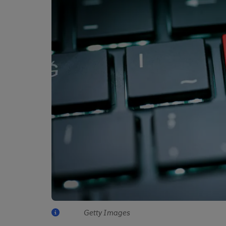
Getty Images