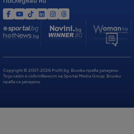
Последвай ни
Copyright © 2007-
2026
Profit.bg. Всички права запазени.
Този сайт е собственост на Sportal Media Group. Всички
права са запазени.