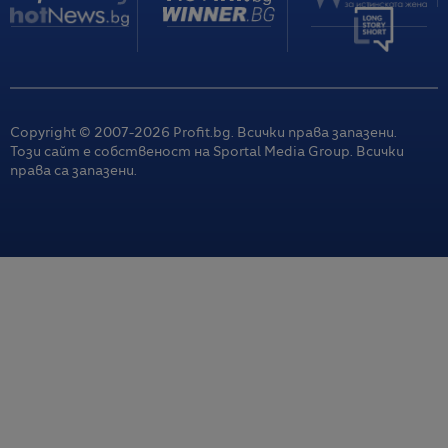
Copyright © 2007-
2026
Profit.bg. Всички права запазени.
Този сайт е собственост на Sportal Media Group. Всички
права са запазени.