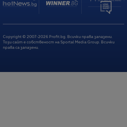
Copyright © 2007-
2026
Profit.bg. Всички права запазени.
Този сайт е собственост на Sportal Media Group. Всички
права са запазени.