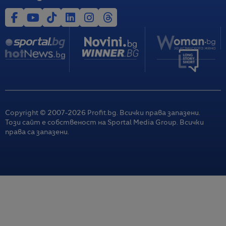
Copyright © 2007-
2026
Profit.bg. Всички права запазени.
Този сайт е собственост на Sportal Media Group. Всички
права са запазени.