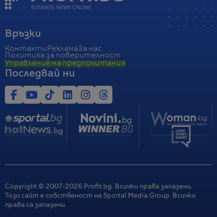
Връзки
Контакти
Реклама
За нас
Политика за поверителност
Управление на предпочитания
Последвай ни
Copyright © 2007-
2026
Profit.bg. Всички права запазени.
Този сайт е собственост на Sportal Media Group. Всички
права са запазени.