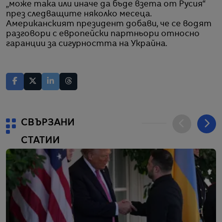
„може така или иначе да бъде взета от Русия“
през следващите няколко месеца.
Американският президент добави, че се водят
разговори с европейски партньори относно
гаранции за сигурността на Украйна.
СВЪРЗАНИ
СТАТИИ