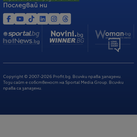
Последвай ни
Copyright © 2007-
2026
Profit.bg. Всички права запазени.
Този сайт е собственост на Sportal Media Group. Всички
права са запазени.