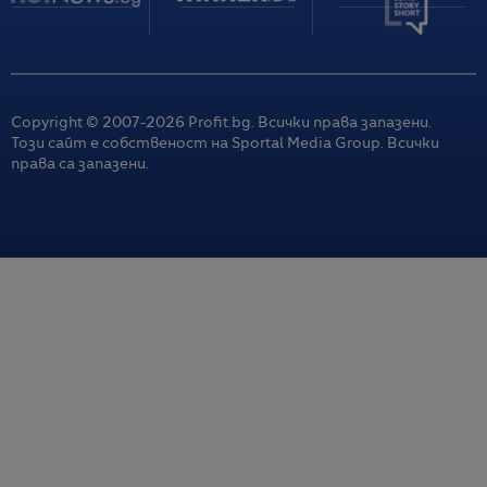
Copyright © 2007-
2026
Profit.bg. Всички права запазени.
Този сайт е собственост на Sportal Media Group. Всички
права са запазени.