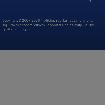
Copyright © 2007-
2026
Profit.bg. Всички права запазени.
Този сайт е собственост на Sportal Media Group. Всички
права са запазени.