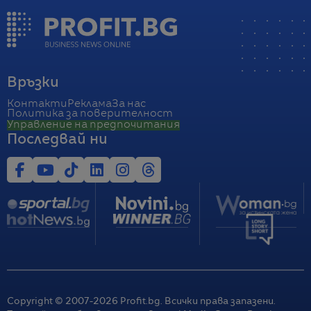
Връзки
Контакти
Реклама
За нас
Политика за поверителност
Управление на предпочитания
Последвай ни
Copyright © 2007-
2026
Profit.bg. Всички права запазени.