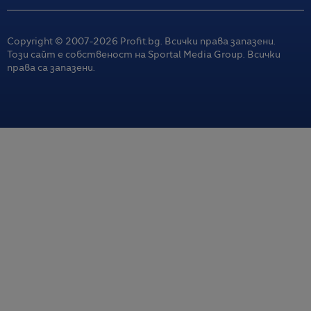
Copyright © 2007-
2026
Profit.bg. Всички права запазени.
Този сайт е собственост на Sportal Media Group. Всички
права са запазени.