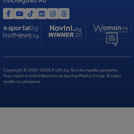
Последвай ни
Copyright © 2007-
2026
Profit.bg. Всички права запазени.
Този сайт е собственост на Sportal Media Group. Всички
права са запазени.