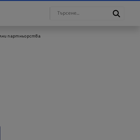
силни партньорства