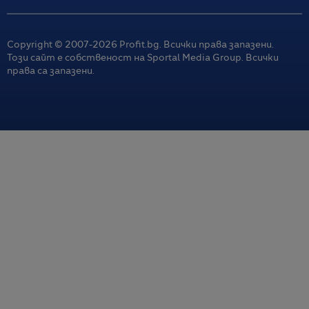
Copyright © 2007-
2026
Profit.bg. Всички права запазени.
Този сайт е собственост на Sportal Media Group. Всички
права са запазени.