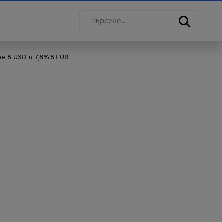
 в USD и 7,8% в EUR