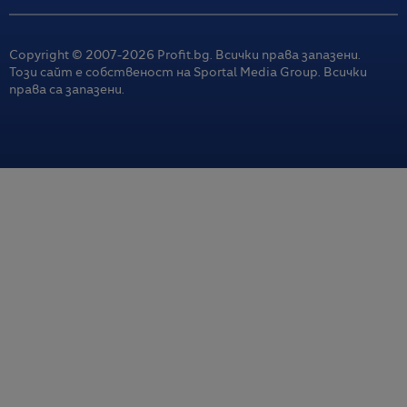
Copyright © 2007-
2026
Profit.bg. Всички права запазени.
Този сайт е собственост на Sportal Media Group. Всички
права са запазени.