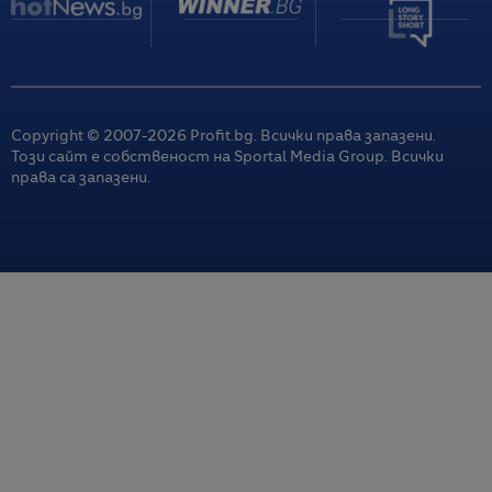
Copyright © 2007-
2026
Profit.bg. Всички права запазени.
Този сайт е собственост на Sportal Media Group. Всички
права са запазени.