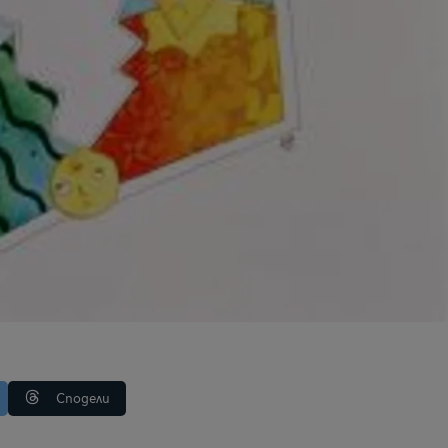
Сподели