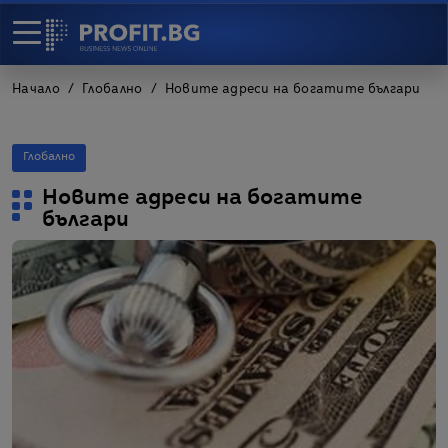
Начало
Глобално
Новите адреси на богатите българи
Глобално
Новите адреси на богатите
българи