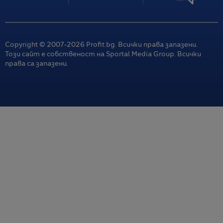
Copyright © 2007-
2026
Profit.bg. Всички права запазени.
Този сайт е собственост на Sportal Media Group. Всички
права са запазени.