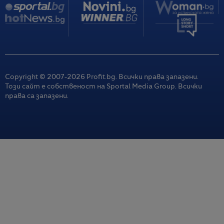
Copyright © 2007-
2026
Profit.bg. Всички права запазени.
Този сайт е собственост на Sportal Media Group. Всички
права са запазени.