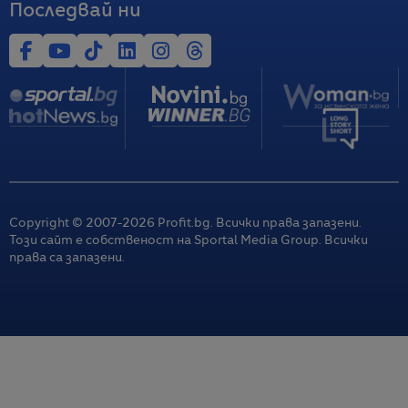
Последвай ни
Copyright © 2007-
2026
Profit.bg. Всички права запазени.
Този сайт е собственост на Sportal Media Group. Всички
права са запазени.