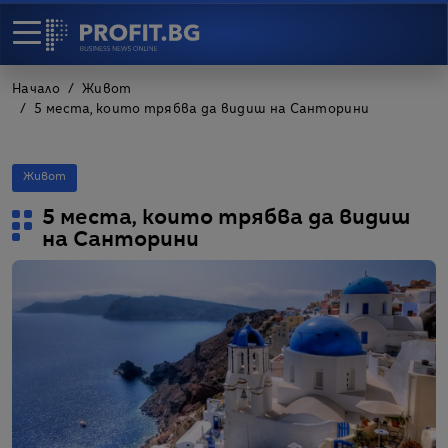
Начало
Живот
5 места, които трябва да видиш на Санторини
Живот
5 места, които трябва да видиш
на Санторини