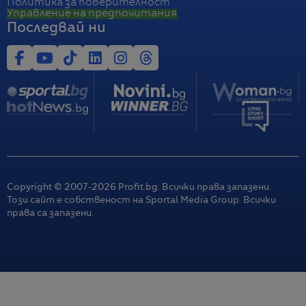
Политика за поверителност
Управление на предпочитания
Последвай ни
Copyright © 2007-
2026
Profit.bg. Всички права запазени.
Този сайт е собственост на Sportal Media Group. Всички
права са запазени.