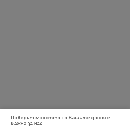
Поверителността на Вашите данни е
важна за нас