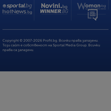
Copyright © 2007-
2026
Profit.bg. Всички права запазени.
Този сайт е собственост на Sportal Media Group. Всички
права са запазени.