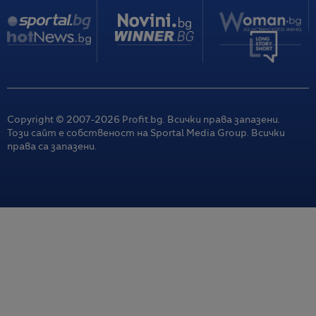
Copyright © 2007-
2026
Profit.bg. Всички права запазени.
Този сайт е собственост на Sportal Media Group. Всички
права са запазени.