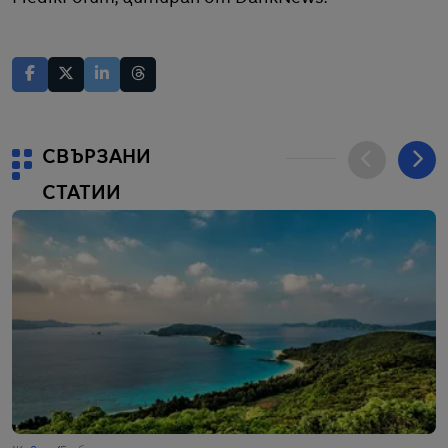
СВЪРЗАНИ
СТАТИИ