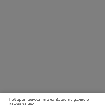
Поверителността на Вашите данни е
важна за нас