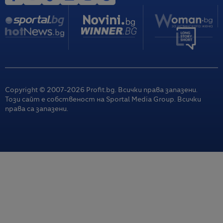
Copyright © 2007-
2026
Profit.bg. Всички права запазени.
Този сайт е собственост на Sportal Media Group. Всички
права са запазени.