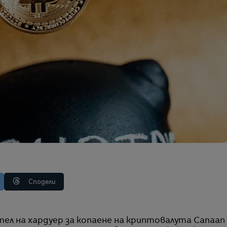
Сподели