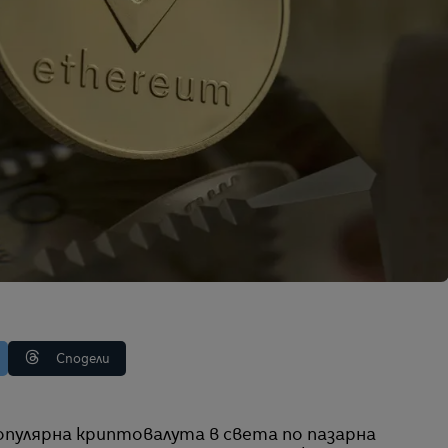
Сподели