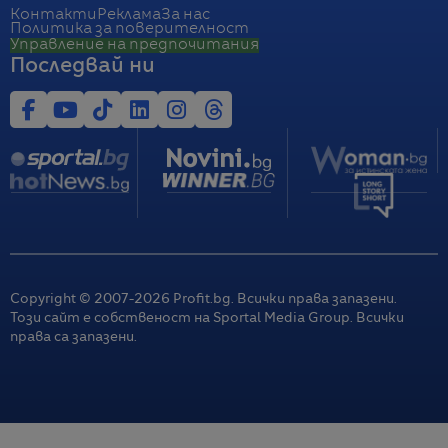
Контакти
Реклама
За нас
Политика за поверителност
Управление на предпочитания
Последвай ни
Copyright © 2007-
2026
Profit.bg. Всички права запазени.
Този сайт е собственост на Sportal Media Group. Всички
права са запазени.