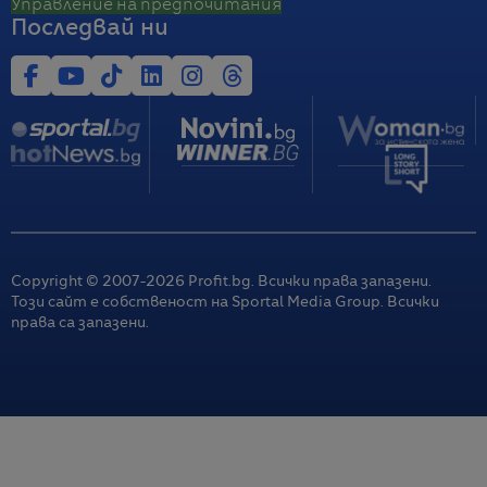
Управление на предпочитания
Последвай ни
Copyright © 2007-
2026
Profit.bg. Всички права запазени.
Този сайт е собственост на Sportal Media Group. Всички
права са запазени.