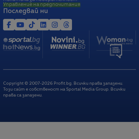
Управление на предпочитания
Последвай ни
Copyright © 2007-
2026
Profit.bg. Всички права запазени.
Този сайт е собственост на Sportal Media Group. Всички
права са запазени.