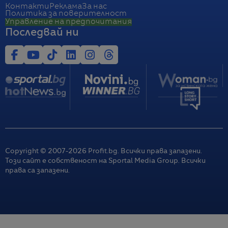
Контакти
Реклама
За нас
Политика за поверителност
Управление на предпочитания
Последвай ни
Copyright © 2007-
2026
Profit.bg. Всички права запазени.
Този сайт е собственост на Sportal Media Group. Всички
права са запазени.