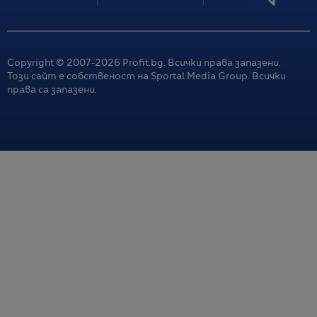
Copyright © 2007-
2026
Profit.bg. Всички права запазени.
Този сайт е собственост на Sportal Media Group. Всички
права са запазени.